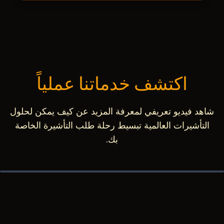
اكتشف خدماتنا عملياً
شاهد فيديو تعريفي لمعرفة المزيد عن كيف يمكن لحلول
التأشيرات العالمية تبسيط رحلة طلب التأشيرة الخاصة
بك.