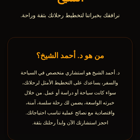
نرافقك بخبراتنا لتخطيط رحلاتك بثقة وراحة.
من هو د. أحمد الشيخ؟
د. أحمد الشيخ هو استشاري متخصص في السياحة
والسفر، يساعدك على التخطيط الأمثل لرحلاتك،
سواء كانت سياحة أو دراسة أو عمل. من خلال
خبرته الواسعة، يضمن لك رحلة سلسة، آمنة،
واقتصادية مع نصائح عملية تناسب احتياجاتك.
احجز استشارتك الآن وابدأ رحلتك بثقة.